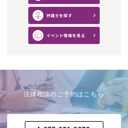
弁護士を探す
イベント情報を見る
法律相談の
ご予約はこちら