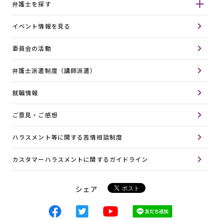
弁護士を探す
イベント情報を見る
委員会の活動
弁護士派遣制度（講師派遣）
就職情報
ご意見・ご感想
ハラスメント等に関する苦情相談制度
カスタマーハラスメントに関するガイドライン
シェア