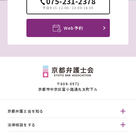
075-231-2378
平日9:15-12:00／13:00-16:30
Web予約
〒604-0971
京都市中京区富小路通丸太町下ル
京都弁護士会を知る
法律相談をする