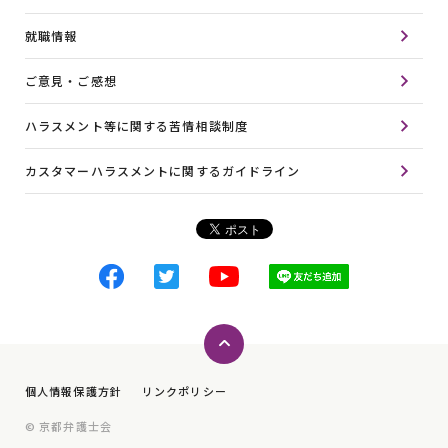
就職情報
ご意見・ご感想
ハラスメント等に関する苦情相談制度
カスタマーハラスメントに関するガイドライン
ページトップへ
個人情報保護方針
リンクポリシー
© 京都弁護士会