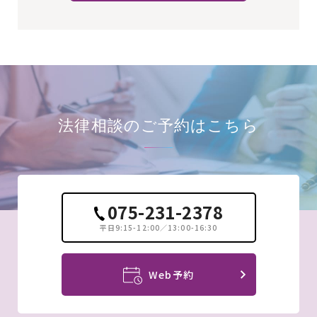
法律相談の
ご予約はこちら
075-231-2378
平日9:15-12:00／13:00-16:30
Web予約