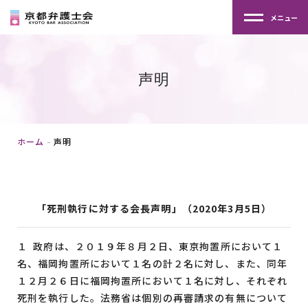
メニュー
声明
ホーム
声明
「死刑執行に対する会長声明」（2020年3月5日）
１ 政府は、２０１９年８月２日、東京拘置所において１
名、福岡拘置所において１名の計２名に対し、また、同年
１２月２６日に福岡拘置所において１名に対し、それぞれ
死刑を執行した。法務省は個別の再審請求の有無について