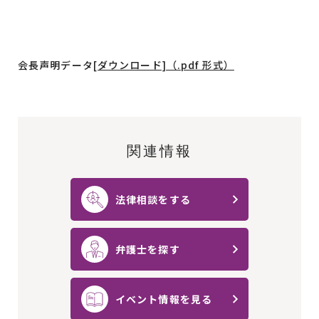
会長声明データ
[ダウンロード]（.pdf 形式）
関連情報
法律相談をする
弁護士を探す
イベント情報を見る