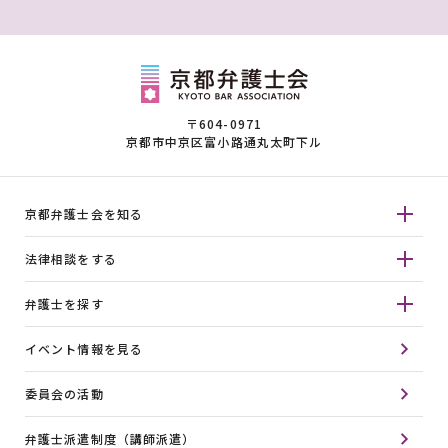
〒604-0971
京都市中京区富小路通丸太町下ル
京都弁護士会を知る
法律相談をする
弁護士を探す
イベント情報を見る
委員会の活動
弁護士派遣制度（講師派遣）