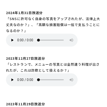
2024年1月31日放送分
「SNSに許可なく自身の写真をアップされたが、法律上大
丈夫なのか？」、「高額な損害賠償は一括で支払うことに
なるのか？」
2023年12月27日放送分
「レストランで、メニューの写真とは全然違う料理が出さ
れたが、これは詐欺として扱えるか？」
2023年11月29日放送分