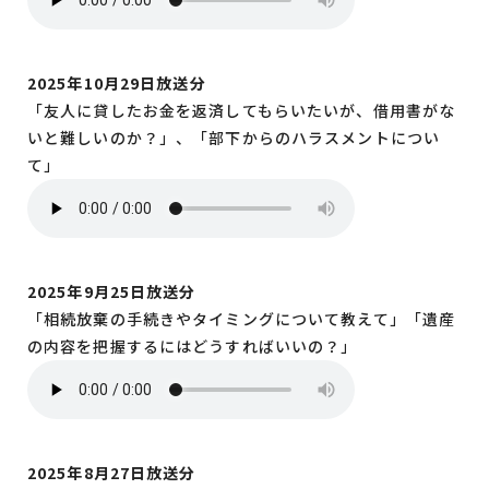
2025年10月29日放送分
「友人に貸したお金を返済してもらいたいが、借用書がな
いと難しいのか？」、「部下からのハラスメントについ
て」
2025年9月25日放送分
「相続放棄の手続きやタイミングについて教えて」「遺産
の内容を把握するにはどうすればいいの？」
2025年8月27日放送分