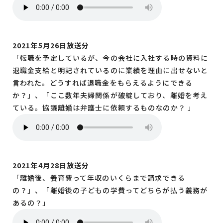
2021年5月26日放送分
「転職を予定しているが、今の会社に入社する時の資料に
退職金支給と明記されているのに業績を理由に出せないと
言われた。どうすれば退職金をもらえるようにできる
か？」、「ここ数年夫婦関係が破綻しており、離婚を考え
ている。協議離婚は弁護士に依頼するものなのか？ 」
2021年4月28日放送分
「離婚後、養育費って年収のいくらまで請求できる
の？」、「離婚後の子どもの学費ってどちらが払う義務が
あるの？」