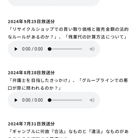
2024年9月25日放送分
「リサイクルショップでの買い取り価格と販売金額の法的
なルールがあるのか？」、「残業代の計算方法について」
2024年8月28日放送分
「弁護士を目指したきっかけ」、「グループラインでの悪
口が罪に問われるのか？」
2024年7月31日放送分
「ギャンブルに何故『合法』なものと『違法』なものがあ