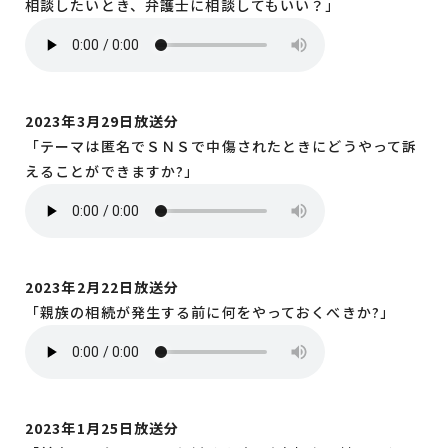
相談したいとき、弁護士に相談してもいい？」
2023年3月29日放送分
「テーマは匿名でＳＮＳで中傷されたときにどうやって訴
えることができますか?」
2023年2月22日放送分
「親族の相続が発生する前に何をやっておくべきか?」
2023年1月25日放送分