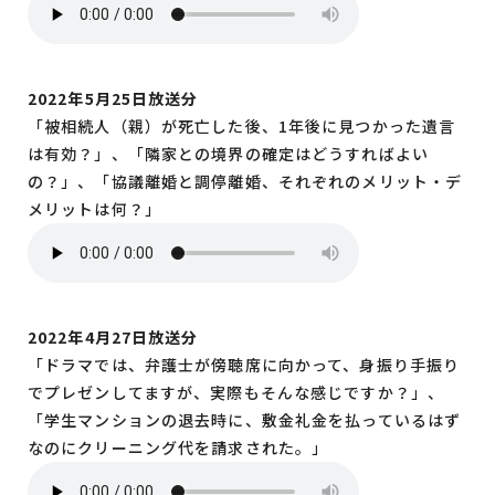
2022年5月25日放送分
「被相続人（親）が死亡した後、1年後に見つかった遺言
は有効？」、「隣家との境界の確定はどうすればよい
の？」、「協議離婚と調停離婚、それぞれのメリット・デ
メリットは何？」
2022年4月27日放送分
「ドラマでは、弁護士が傍聴席に向かって、身振り手振り
でプレゼンしてますが、実際もそんな感じですか？」、
「学生マンションの退去時に、敷金礼金を払っているはず
なのにクリーニング代を請求された。」