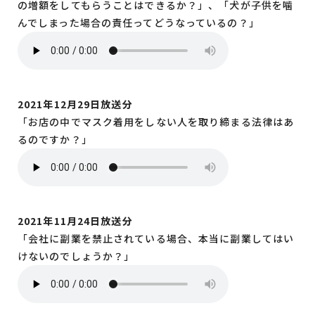
の増額をしてもらうことはできるか？」、「犬が子供を噛
んでしまった場合の責任ってどうなっているの？」
2021年12月29日放送分
「お店の中でマスク着用をしない人を取り締まる法律はあ
るのですか？」
2021年11月24日放送分
「会社に副業を禁止されている場合、本当に副業してはい
けないのでしょうか？」