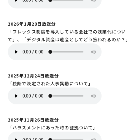
2026年1月28日放送分
「フレックス制度を導入している会社での残業代につい
て」、「デジタル資産は遺産としてどう扱われるのか？」
2025年12月24日放送分
「独断で決定された人事異動について」
2025年11月26日放送分
「ハラスメントにあった時の証拠ついて」