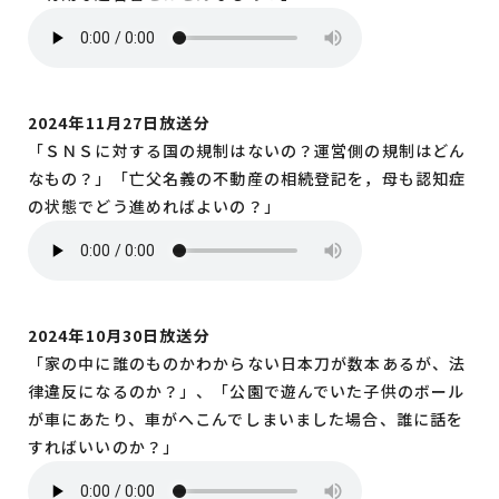
2024年11月27日放送分
「ＳＮＳに対する国の規制はないの？運営側の規制はどん
なもの？」「亡父名義の不動産の相続登記を，母も認知症
の状態でどう進めればよいの？」
2024年10月30日放送分
「家の中に誰のものかわからない日本刀が数本あるが、法
律違反になるのか？」、「公園で遊んでいた子供のボール
が車にあたり、車がへこんでしまいました場合、誰に話を
すればいいのか？」