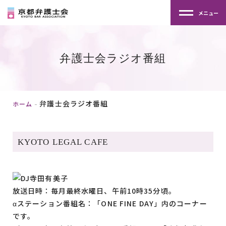
メニュー
弁護士会ラジオ番組
弁護士会ラジオ番組
ホーム
KYOTO LEGAL CAFE
放送日時：毎月最終水曜日、午前10時35分頃。
αステーション番組名：「ONE FINE DAY」内のコーナー
です。