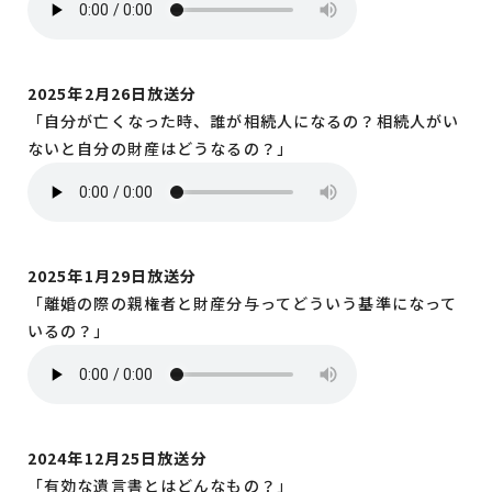
2025年2月26日放送分
「自分が亡くなった時、誰が相続人になるの？相続人がい
ないと自分の財産はどうなるの？」
2025年1月29日放送分
「離婚の際の親権者と財産分与ってどういう基準になって
いるの？」
2024年12月25日放送分
「有効な遺言書とはどんなもの？」