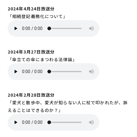
2024年4月24日放送分
「相続登記義務化について」
2024年3月27日放送分
「傘立ての傘にまつわる法律論」
2024年2月28日放送分
「愛犬と散歩中、愛犬が知らない人に杖で叩かれたが、訴
えることはできるのか？」