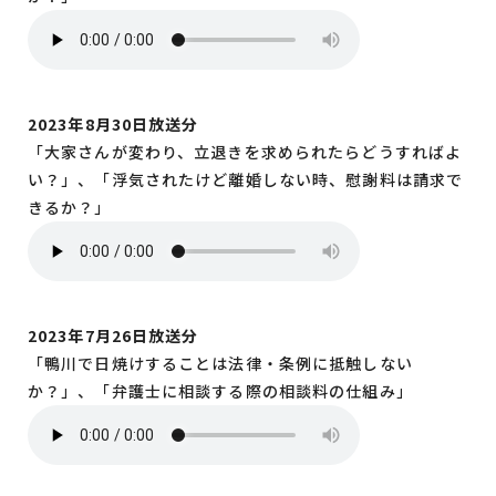
2023年8月30日放送分
「大家さんが変わり、立退きを求められたらどうすればよ
い？」、「浮気されたけど離婚しない時、慰謝料は請求で
きるか？」
2023年7月26日放送分
「鴨川で日焼けすることは法律・条例に抵触しない
か？」、「弁護士に相談する際の相談料の仕組み」