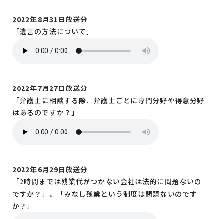
2022年8月31日放送分
「遺言の方法について」
2022年7月27日放送分
「弁護士に相談する際、弁護士ごとに専門分野や得意分野
はあるのですか？」
2022年6月29日放送分
「2時間までは残業代がつかない会社は法的に問題ないの
ですか？」、「みなし残業という制度は問題ないのです
か？」