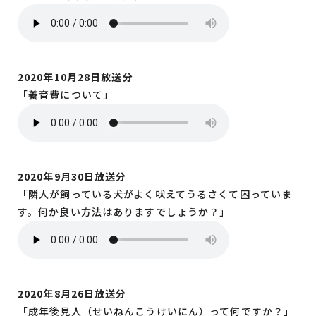
2020年10月28日放送分
「養育費について」
2020年9月30日放送分
「隣人が飼っている犬がよく吠えてうるさくて困っていま
す。何か良い方法はありますでしょうか？」
2020年8月26日放送分
「成年後見人（せいねんこうけいにん）って何ですか？」