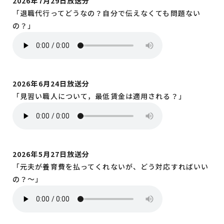
2026年7月29日放送分
「退職代行ってどうなの？自分で伝えなくても問題ない
の？」
2026年6月24日放送分
「見習い職人について，最低賃金は適用される？」
2026年5月27日放送分
「元夫が養育費を払ってくれないが、どう対応すればいい
の？～」