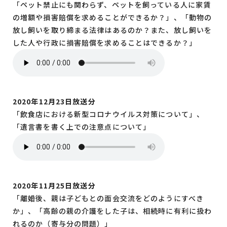
「ペット禁止にも関わらず、ペットを飼っている人に家賃
の増額や損害賠償を求めることができるか？」、「動物の
放し飼いを取り締まる法律はあるのか？また、放し飼いを
した人や行政に損害賠償を求めることはできるか？」
2020年12月23日放送分
「飲食店における新型コロナウイルス対策について」、
「遺言書を書く上での注意点について」
2020年11月25日放送分
「離婚後、親は子どもとの面会交流をどのようにすべき
か」、「高齢の親の介護をした子は、相続時に有利に扱わ
れるのか（寄与分の問題）」