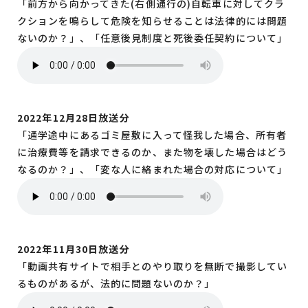
「前方から向かってきた(右側通行の)自転車に対してクラ
クションを鳴らして危険を知らせることは法律的には問題
ないのか？」、「任意後見制度と死後委任契約について」
2022年12月28日放送分
「通学途中にあるゴミ屋敷に入って怪我した場合、所有者
に治療費等を請求できるのか、また物を壊した場合はどう
なるのか？」、「変な人に絡まれた場合の対応について」
2022年11月30日放送分
「動画共有サイトで相手とのやり取りを無断で撮影してい
るものがあるが、法的に問題ないのか？」