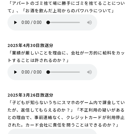
「アパートのゴミ捨て場に勝手にゴミを捨てることについ
て」、「お酒を飲んだ上司からのパワハラについて」
2025年4月30日放送分
「業績が厳しいことを理由に、会社が一方的に給料をカッ
トすることは許されるのか？」
2025年3月26日放送分
「子どもが知らないうちにスマホのゲーム内で課金してい
たが、返信してもらえるのか？」「不正利用の疑いがある
との理由で、事前連絡なく、クレジットカードが利用停止
された。カード会社に責任を問うことはできるのか？」