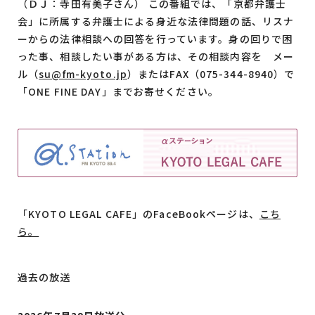
（ＤＪ：寺田有美子さん） この番組では、「京都弁護士
会」に所属する弁護士による身近な法律問題の話、リスナ
ーからの法律相談への回答を行っています。身の回りで困
った事、相談したい事がある方は、その相談内容を メー
ル（
su@fm-kyoto.jp
）またはFAX（075-344-8940）で
「ONE FINE DAY」までお寄せください。
「KYOTO LEGAL CAFE」のFaceBookページは、
こち
ら。
過去の放送