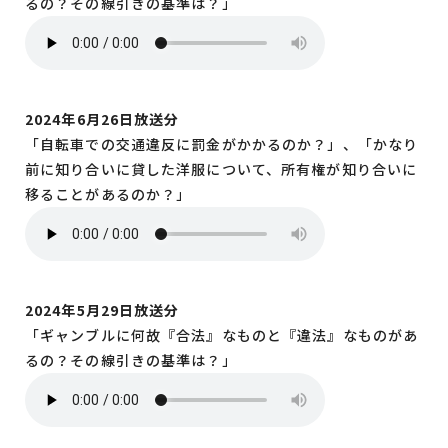
るの？その線引きの基準は？」
2024年6月26日放送分
「自転車での交通違反に罰金がかかるのか？」、「かなり
前に知り合いに貸した洋服について、所有権が知り合いに
移ることがあるのか？」
2024年5月29日放送分
「ギャンブルに何故『合法』なものと『違法』なものがあ
るの？その線引きの基準は？」