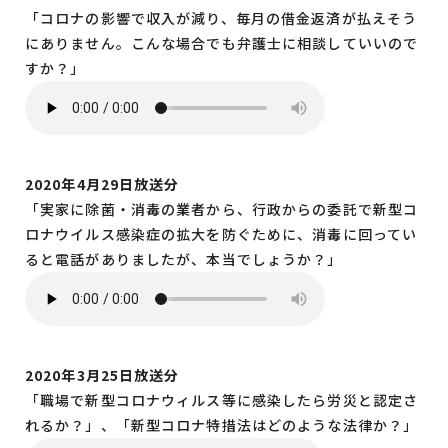
「コロナの影響で収入が減り、毎月の借金返済が払えそう
にありません。こんな場合でも弁護士に相談していいので
すか？」
2020年4月29日放送分
「実家に除菌・消毒の業者から、行政からの委託で新型コ
ロナウイルス感染症の拡大を防ぐために、消毒に回ってい
ると電話がありましたが、本当でしょうか？」
2020年3月25日放送分
「職場で新型コロナウィルス等に感染したら労災と認定さ
れるか？」、「新型コロナ特措法はどのような法律か？」