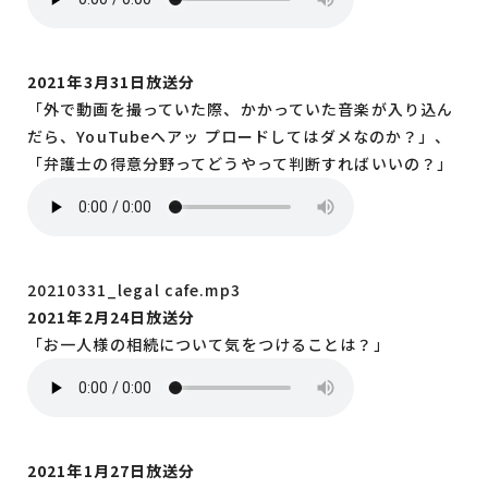
2021年3月31日放送分
「外で動画を撮っていた際、かかっていた音楽が入り込ん
だら、YouTubeへアッ プロードしてはダメなのか？」、
「弁護士の得意分野ってどうやって判断すればいいの？」
20210331_legal cafe.mp3
2021年2月24日放送分
「お一人様の相続について気をつけることは？」
2021年1月27日放送分