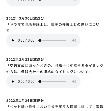
2022年3月30日放送分
「ドラマで見る弁護士と、現実の弁護士との違いについ
て」
2022年2月23日放送分
「交通事故にあったときの、弁護士に相談するタイミング
や方法、保険会社への連絡のタイミングについて」
2022年1月26日放送分
「ペット禁止物件において犬を飼う入居者に対して，家賃