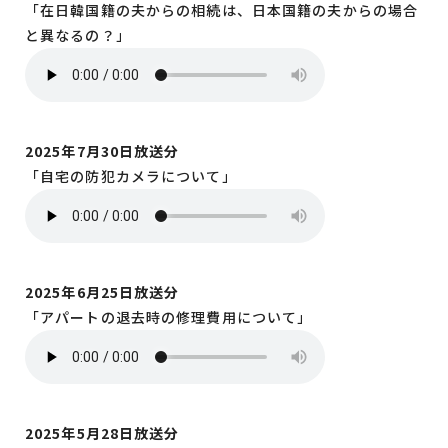
「在日韓国籍の夫からの相続は、日本国籍の夫からの場合
と異なるの？」
2025年7月30日放送分
「自宅の防犯カメラについて」
2025年6月25日放送分
「アパートの退去時の修理費用について」
2025年5月28日放送分