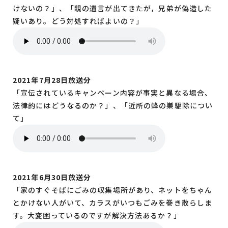
けないの？」、「親の遺言が出てきたが，兄弟が偽造した
疑いあり。どう対処すればよいの？」
2021年7月28日放送分
「宣伝されているキャンペーン内容が事実と異なる場合、
法律的にはどうなるのか？」、「近所の蜂の巣駆除につい
て」
2021年6月30日放送分
「家のすぐそばにごみの収集場所があり、ネットをちゃん
とかけない人がいて、カラスがいつもごみを巻き散らしま
す。大変困っているのですが解決方法あるか？」