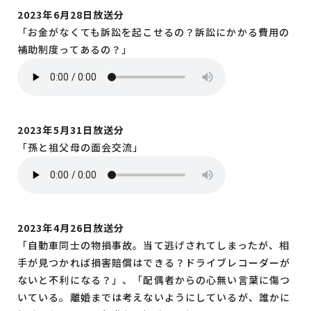
2023年6月28日放送分
「お金がなくても訴訟を起こせるの？訴訟にかかる費用の
補助制度ってあるの？」
2023年5月31日放送分
「孫と祖父母の面会交流」
2023年4月26日放送分
「自動車同士の物損事故。当て逃げされてしまったが、相
手が見つかれば損害賠償はできる？ドライブレコーダーが
ないと不利になる？」、「配偶者からの心無い言葉に傷つ
いている。離婚までは考えないようにしているが、誰かに