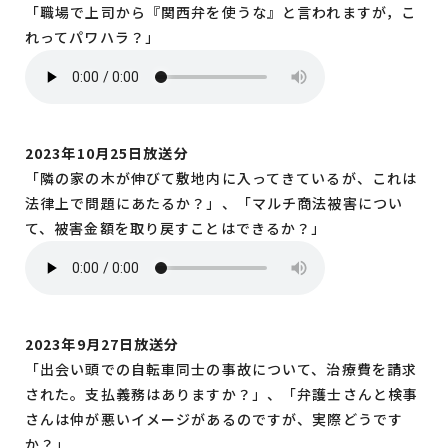
「職場で上司から『関西弁を使うな』と言われますが，こ
れってパワハラ？」
2023年10月25日放送分
「隣の家の木が伸びて敷地内に入ってきているが、これは
法律上で問題にあたるか？」、「マルチ商法被害につい
て、被害金額を取り戻すことはできるか？」
2023年9月27日放送分
「出会い頭での自転車同士の事故について、治療費を請求
された。支払義務はありますか？」、「弁護士さんと検事
さんは仲が悪いイメージがあるのですが、実際どうです
か？」