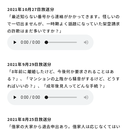
2021年10月27日放送分
「最近知らない番号から連絡がかかってきます。怪しいの
で一切出ませんが、一時期よく話題になっていた架空請求
の詐欺はまだ多いですか？」
2021年9月29日放送分
「8年前に離婚したけど、今後何か要求されることはあ
る？」、「マンションの上階から騒音がするけど、どうす
ればいいの？」、「成年後見人ってどんな手続？」
2021年8月25日放送分
「借家の大家から退去申出あり。借家人は応じなくてはい