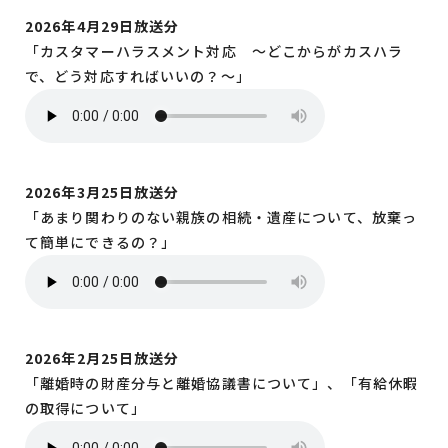
2026年4月29日放送分
「カスタマーハラスメント対応 ～どこからがカスハラ
で、どう対応すればいいの？～」
2026年3月25日放送分
「あまり関わりのない親族の相続・遺産について、放棄っ
て簡単にできるの？」
2026年2月25日放送分
「離婚時の財産分与と離婚協議書について」、「有給休暇
の取得について」