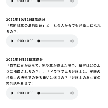
2022年10月26日放送分
「無断駐車の法的問題」と「社会人からでも弁護士になれ
るの？」
2022年9月28日放送分
「自宅に雷が落ちて、家や車が燃えた場合、損害はどのよ
うに補償されるの？」、「ドラマで見る弁護士と、実際の
弁護士の法廷での振る舞いは違うの？「弁護士のお仕事の
苦労話を教えて！」