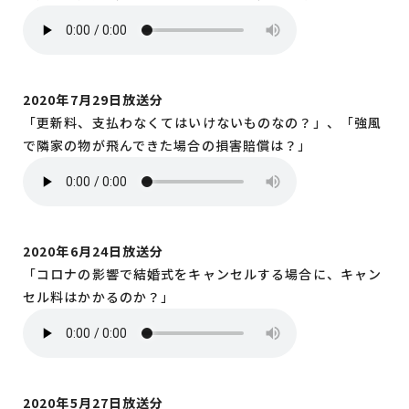
2020年7月29日放送分
「更新料、支払わなくてはいけないものなの？」、「強風
で隣家の物が飛んできた場合の損害賠償は？」
2020年6月24日放送分
「コロナの影響で結婚式をキャンセルする場合に、キャン
セル料はかかるのか？」
2020年5月27日放送分