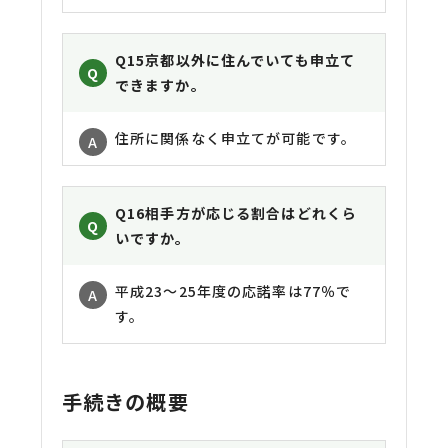
Q15
京都以外に住んでいても申立て
できますか。
住所に関係なく申立てが可能です。
Q16
相手方が応じる割合はどれくら
いですか。
平成23〜25年度の応諾率は77％で
す。
手続きの概要