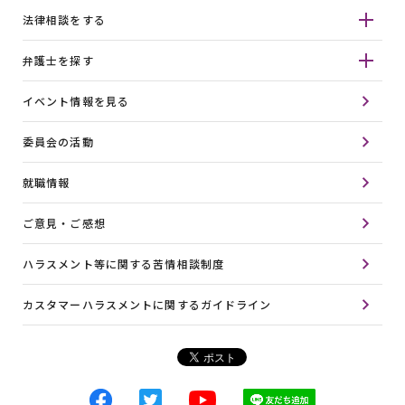
法律相談をする
弁護士を探す
イベント情報を見る
委員会の活動
就職情報
ご意見・ご感想
ハラスメント等に関する苦情相談制度
カスタマーハラスメントに関するガイドライン