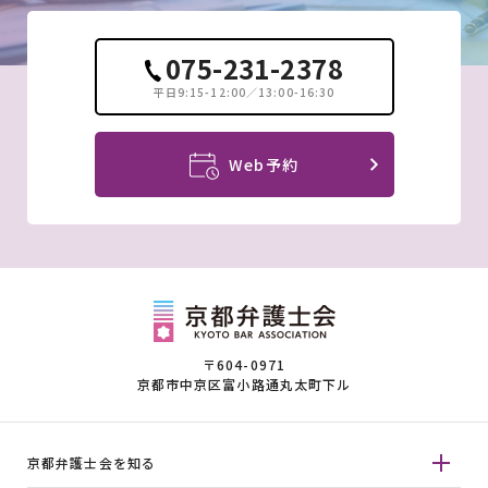
075-231-2378
平日9:15-12:00／13:00-16:30
Web予約
〒604-0971
京都市中京区富小路通丸太町下ル
京都弁護士会を知る