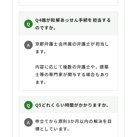
Q4
誰が和解あっせん手続を担当する
のですか。
京都弁護士会所属の弁護士が担当し
ます。
内容に応じて複数の弁護士や，建築
士等の専門家が関与する場合もあり
ます。
Q5
どれくらい時間がかかりますか。
申立てから原則3か月以内の解決を目
標としています。