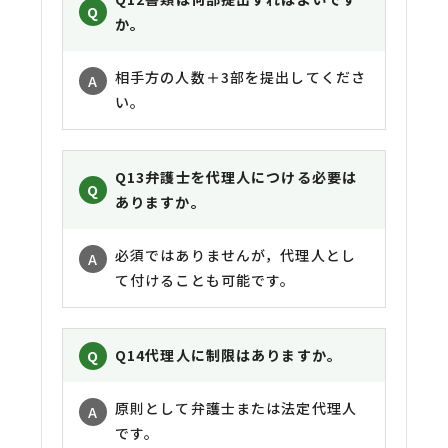
か。
相手方の人数＋3部を提出してくださ
い。
Q13
弁護士を代理人につける必要は
ありますか。
必須ではありませんが，代理人とし
て付けることも可能です。
Q14
代理人に制限はありますか。
原則として弁護士または法定代理人
です。