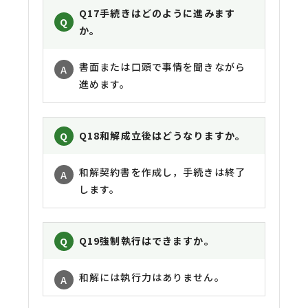
Q17
手続きはどのように進みます
か。
書面または口頭で事情を聞きながら
進めます。
Q18
和解成立後はどうなりますか。
和解契約書を作成し，手続きは終了
します。
Q19
強制執行はできますか。
和解には執行力はありません。