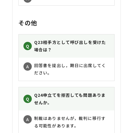
その他
Q23
相手方として呼び出しを受けた
場合は？
回答書を提出し，期日に出席してく
ださい。
Q24
申立てを拒否しても問題ありま
せんか。
制裁はありませんが，裁判に移行す
る可能性があります。