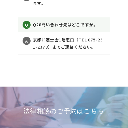
ます。
Q28
問い合わせ先はどこですか。
京都弁護士会1階窓口（TEL 075-23
1-2378）までご連絡ください。
法律相談の
ご予約はこちら