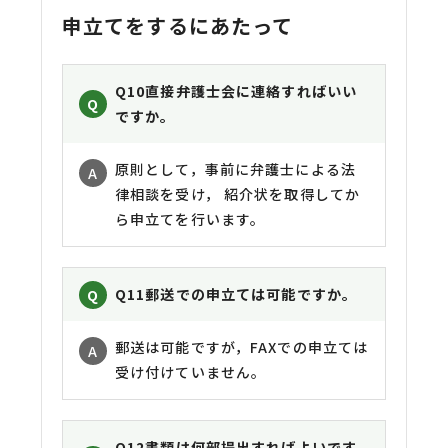
申立てをするにあたって
Q10
直接弁護士会に連絡すればいい
ですか。
原則として，事前に弁護士による法
律相談を受け， 紹介状を取得してか
ら申立てを行います。
Q11
郵送での申立ては可能ですか。
郵送は可能ですが，FAXでの申立ては
受け付けていません。
Q12
書類は何部提出すればよいです